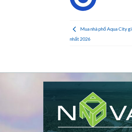
Mua nhà phố Aqua City gi
nhất 2026