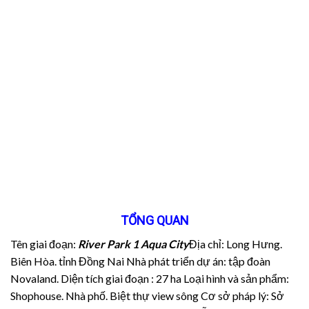
TỔNG QUAN
Tên giai đoạn:
River Park 1 Aqua City
Địa chỉ: Long Hưng.
Biên Hòa. tỉnh Đồng Nai
Nhà phát triển dự án: tập đoàn
Novaland.
Diện tích giai đoạn : 27 ha
Loại hình và sản phẩm:
Shophouse. Nhà phố. Biệt thự view sông
Cơ sở pháp lý: Sở