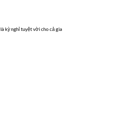
 kỳ nghỉ tuyệt vời cho cả gia