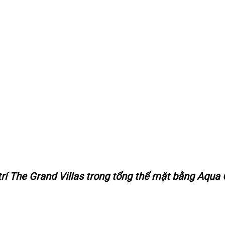
trí The Grand Villas trong tổng thể mặt bằng
Aqua 