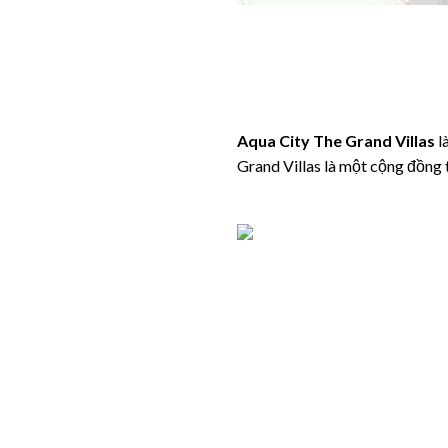
Aqua City The Grand Villas
l
Grand Villas là một cộng đồng 