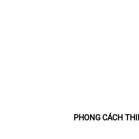
PHONG CÁCH THIẾ