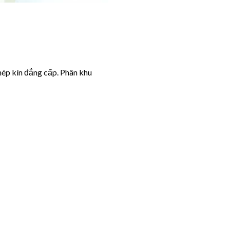
hép kín đẳng cấp. Phân khu