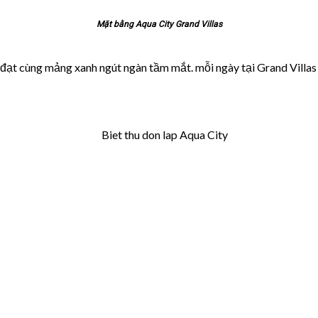
Mặt bằng Aqua City Grand Villas
t cùng mảng xanh ngút ngàn tầm mắt. mỗi ngày tại Grand Villas là