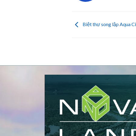
Biệt thự song lập Aqua Ci