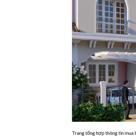
Trang tổng hợp thông tin mua 