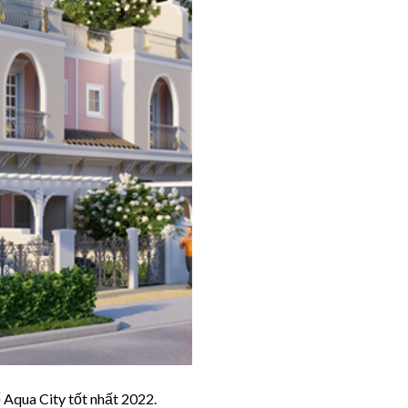
 Aqua City tốt nhất 2022.