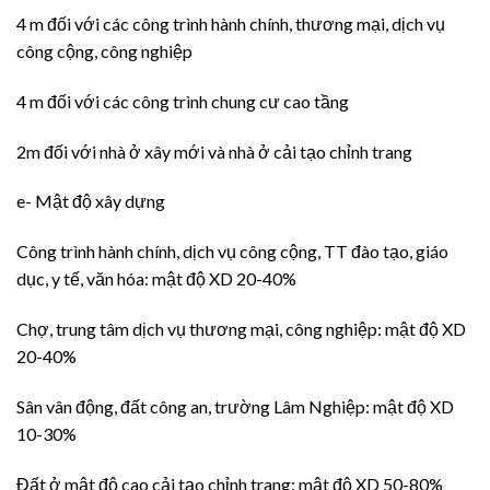
4 m đối với các công trình hành chính, thương mại, dịch vụ
công cộng, công nghiệp
4 m đối với các công trình chung cư cao tầng
2m đối với nhà ở xây mới và nhà ở cải tạo chỉnh trang
e- Mật độ xây dựng
Công trình hành chính, dịch vụ công cộng, TT đào tạo, giáo
dục, y tế, văn hóa: mật độ XD 20-40%
Chợ, trung tâm dịch vụ thương mại, công nghiệp: mật độ XD
20-40%
Sân vân động, đất công an, trường Lâm Nghiệp: mật độ XD
10-30%
Đất ở mật độ cao cải tạo chỉnh trang: mật độ XD 50-80%