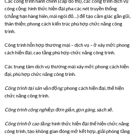
Các công trình hành chính (cấp đô thị), các công trình dịch vụ
công cộng: hình thức hiện đại pha các nét truyền thống
(chẳng hạn hàng hiên, mái ngói đỏ…) để tạo cảm giác gần gũi,
thân thiện; phong cách kiến trúc phù hợp chức năng công
trình.
Công trình hỗn hợp thương mại – dịch vụ – ở xây mới: phong
cách hiện đại, cao tầng phù hợp chức năng công trình.
Các trung tâm dịch vụ thương mại xây mới: phong cách hiện
đại, phù hợp chức năng công trình.
Công trình tại sân vận động:
phong cách hiện đại, thể hiện
chức năng công trình.
Công trình công nghiệp: đơn giản, gọn gàng, sạch sẽ.
Công trình ở cao tầng:
hình thức hiện đại thể hiện chức năng
công trình, tạo không gian đóng mở kết hợp, giải phóng tầng