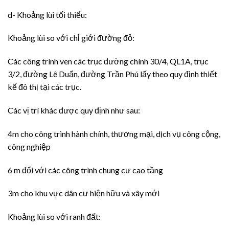
d- Khoảng lùi tối thiểu:
Khoảng lùi so với chỉ giới đường đỏ:
Các công trình ven các trục đường chính 30/4, QL1A, trục
3/2, đường Lê Duẩn, đường Trần Phú lấy theo quy định thiết
kế đô thị tại các trục.
Các vị trí khác được quy định như sau:
4m cho công trình hành chính, thương mại, dịch vụ công cộng,
công nghiệp
6 m đối với các công trình chung cư cao tầng
3m cho khu vực dân cư hiện hữu và xây mới
Khoảng lùi so với ranh đất: