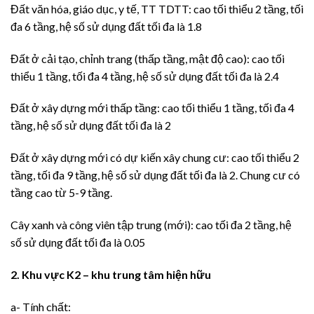
Đất văn hóa, giáo dục, y tế, TT TDTT: cao tối thiểu 2 tầng, tối
đa 6 tầng, hệ số sử dụng đất tối đa là 1.8
Đất ở cải tạo, chỉnh trang (thấp tầng, mật độ cao): cao tối
thiểu 1 tầng, tối đa 4 tầng, hệ số sử dụng đất tối đa là 2.4
Đất ở xây dựng mới thấp tầng: cao tối thiểu 1 tầng, tối đa 4
tầng, hệ số sử dụng đất tối đa là 2
Đất ở xây dựng mới có dự kiến xây chung cư: cao tối thiểu 2
tầng, tối đa 9 tầng, hệ số sử dụng đất tối đa là 2. Chung cư có
tầng cao từ 5-9 tầng.
Cây xanh và công viên tập trung (mới): cao tối đa 2 tầng, hệ
số sử dụng đất tối đa là 0.05
2. Khu vực K2 – khu trung tâm hiện hữu
a- Tính chất: