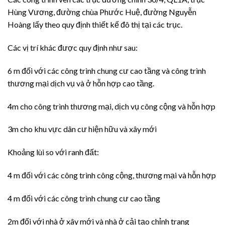
Hùng Vương, đường chùa Phước Huệ, đường Nguyễn
Hoàng lấy theo quy định thiết kế đô thị tại các trục.
Các vị trí khác được quy định như sau:
6 m đối với các công trình chung cư cao tầng và công trình
thương mại dịch vụ và ở hỗn hợp cao tầng.
4m cho công trình thương mại, dịch vụ công cộng và hỗn hợp
3m cho khu vực dân cư hiện hữu và xây mới
Khoảng lùi so với ranh đất:
4 m đối với các công trình công cộng, thương mại và hỗn hợp
4 m đối với các công trình chung cư cao tầng
2m đối với nhà ở xây mới và nhà ở cải tạo chỉnh trang