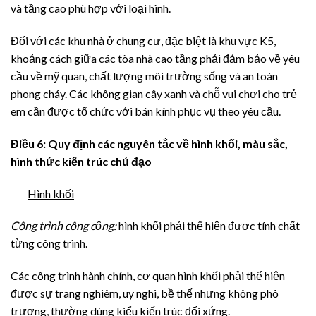
và tầng cao phù hợp với loại hình.
Đối với các khu nhà ở chung cư, đặc biệt là khu vực K5,
khoảng cách giữa các tòa nhà cao tầng phải đảm bảo về yêu
cầu về mỹ quan, chất lượng môi trường sống và an toàn
phong cháy. Các không gian cây xanh và chỗ vui chơi cho trẻ
em cần được tổ chức với bán kính phục vụ theo yêu cầu.
Điều
6
: Quy định các nguyên tắc về hình khối, màu sắc,
hình thức kiến trúc chủ đạo
Hình khối
Công trình công cộng:
hình khối phải thể hiện được tính chất
từng công trình.
Các công trình hành chính, cơ quan hình khối phải thể hiện
được sự trang nghiêm, uy nghi, bề thế nhưng không phô
trương, thường dùng kiểu kiến trúc đối xứng.