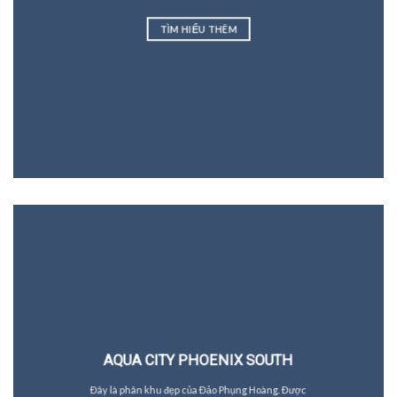
TÌM HIỂU THÊM
AQUA CITY PHOENIX SOUTH
Đây là phân khu đẹp của Đảo Phụng Hoàng. Được