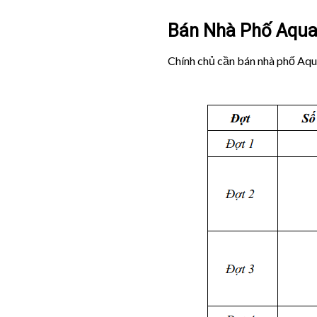
Bán Nhà Phố Aqua 
Chính chủ cần bán nhà phố Aq